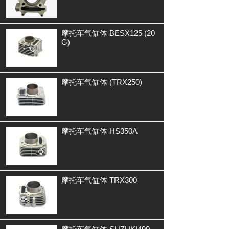
摩托车气缸体 BESX125 (20
G)
摩托车气缸体 (TRX250)
摩托车气缸体 HS350A
摩托车气缸体 TRX300