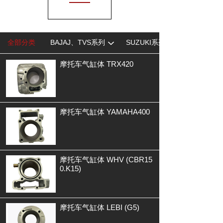
全部分类
BAJAJ、TVS系列
SUZUKI系列
摩托车气缸体 TRX420
摩托车气缸体 YAMAHA400
摩托车气缸体 WHV (CBR15
0.K15)
摩托车气缸体 LEBI (G5)