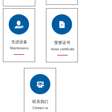
先进设备
荣誉证书
Maintenance
honor certificate
联系我们
Contact us