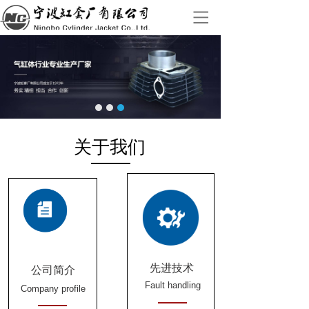
关于我们
先进技术
公司简介
Fault handling
Company profile